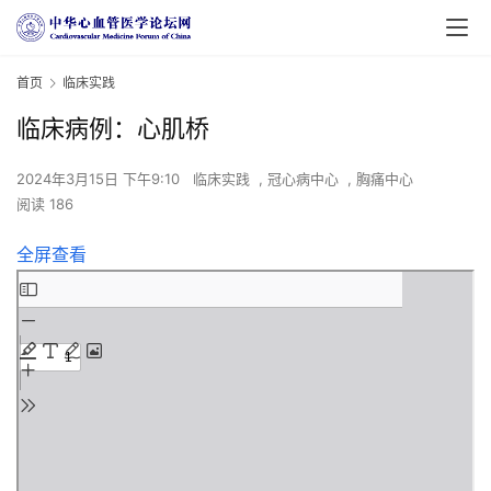
首页
临床实践
临床病例：心肌桥
2024年3月15日 下午9:10
临床实践
,
冠心病中心
,
胸痛中心
阅读 186
全屏查看
Skip
to
PDF
content
首
页