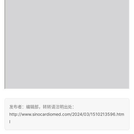
医
学
新
闻
心
血
管
中
心
建
设
发布者：编辑部，转转请注明出处：
心
http://www.sinocardiomed.com/2024/03/1510213596.htm
血
l
管
临