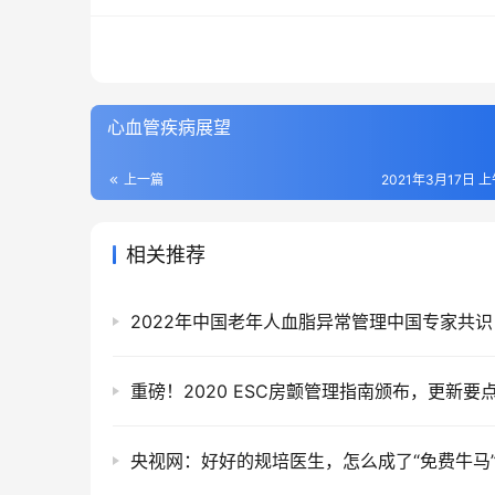
心血管疾病展望
上一篇
2021年3月17日 上
相关推荐
2022年中国老年人血脂异常管理中国专家共识
央视网：好好的规培医生，怎么成了“免费牛马