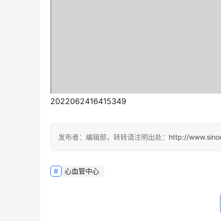
2022062416415349
发布者：编辑部，转转请注明出处：
http://www.sin
心血管中心