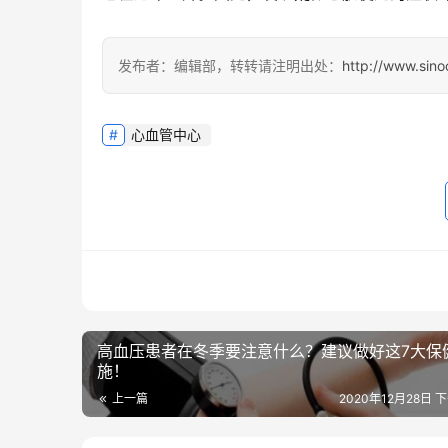
发布者：编辑部，转转请注明出处：
http://www.sin
心血管中心
高血压患者在冬季要注意什么？建议做好这7大保
施！
上一篇
2020年12月28日 下