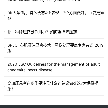
诊
社
“血太浓”时，身体会有4个表现，2个方面做好，血管更通
区
畅
哪一种降压药副作用小？如何选择降压药
SPECT心肌灌注显像技术与图像处理要点专家共识(2019
版)
2020 ESC Guidelines for the management of adult
congenital heart disease
高血压患者在冬季要注意什么？建议做好这7大保健措
施！