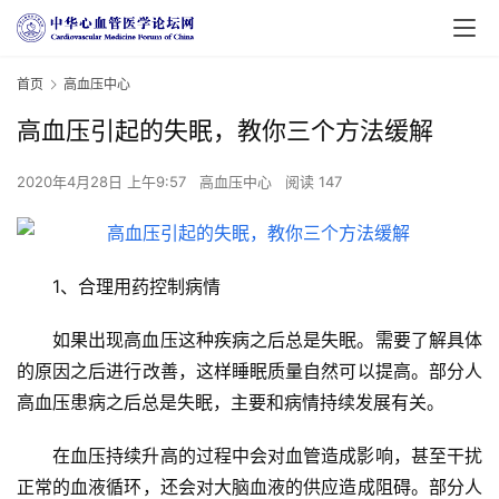
首页
高血压中心
高血压引起的失眠，教你三个方法缓解
2020年4月28日 上午9:57
高血压中心
阅读 147
1、合理用药控制病情
如果出现高血压这种疾病之后总是失眠。需要了解具体
的原因之后进行改善，这样睡眠质量自然可以提高。部分人
高血压患病之后总是失眠，主要和病情持续发展有关。
在血压持续升高的过程中会对血管造成影响，甚至干扰
正常的血液循环，还会对大脑血液的供应造成阻碍。部分人