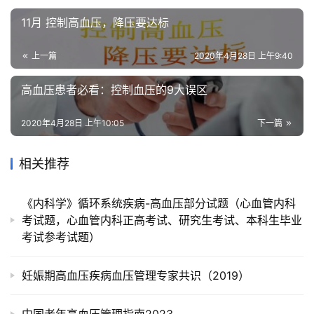
11月 控制高血压，降压要达标
上一篇
2020年4月28日 上午9:40
高血压患者必看：控制血压的9大误区
2020年4月28日 上午10:05
下一篇
相关推荐
《内科学》循环系统疾病-高血压部分试题（心血管内科
考试题，心血管内科正高考试、研究生考试、本科生毕业
考试参考试题）
妊娠期高血压疾病血压管理专家共识（2019）