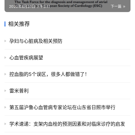
2020年8月31日 下午3:11
下一篇
相关推荐
孕妇与心脏病及相关预防
心血管疾病展望
控血脂的5个误区，很多人都做错了！
雷米普利
第五届沪鲁心血管病专家论坛在山东省日照市举行
学术速递：支架内血栓的预测因素和对临床诊疗的启发