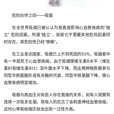
危险伙伴之四——吸烟
在全世界吸烟已被公认为是直接影响心血管疾病的“独
立” 危险因素。所谓“独立”，就是它不需要其他危险因素同
时存在，其危险性已经“够格”。
在工业发达国家，吸烟已上升到死因的50%，吸烟者中
有一半是死于心血管疾病。由于吸烟使维生素B水平（维生
素B1和维生素B12）及叶酸水平下降，而这两种物质都参与
同型半胱氨酸形成有关酶的代谢，同型半胱氨酸下降，使心
血管疾病明显增加。
吸烟与高血压对有些人存在直接的关系，如有人观察到
连续一次吸多支烟，其吸入的尼古丁会刺激神经血管收缩，
这时心率和收缩压就会出现一过性升高。