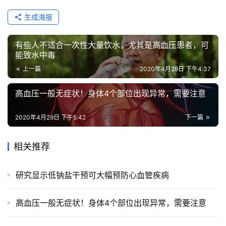
生成海报
有些人不适合一次性大量饮水，尤其是高血压患者，可
能致水中毒
上一篇
2020年4月29日 下午4:37
高血压一般无症状！身体4个部位出现异常，需要注意
2020年4月29日 下午5:42
下一篇
相关推荐
研究显示低钠盐干预可大幅预防心血管疾病
高血压一般无症状！身体4个部位出现异常，需要注意