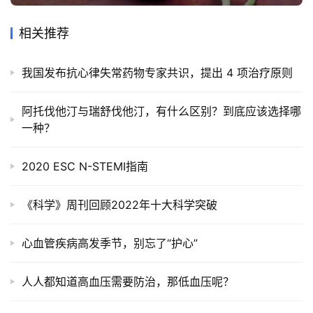
问
诊
相关推荐
社
区
我国发布抗心律失常药物专家共识，提出 4 项治疗原则
阿托伐他汀与瑞舒伐他汀，有什么区别？到底应该选择哪
一种？
2020 ESC N-STEMI指南
《科学》周刊回顾2022年十大科学突破
心血管疾病高发季节，别忘了“护心”
人人都知道高血压需要防治，那低血压呢？