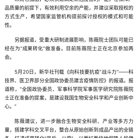
品质量的前提下，有效利用空余的产能，并建议采取授权的
方式生产，希望国家监管机构提前探讨授权的模式和可能
性。
另据报道，受重大研制进展影响，陈薇院士团队可能已
经在为“成果转化”做准备。目前陈薇院士正在北京参加两
会。
5月20日，新华社刊载《向科技要抗疫“战斗力”——科
技界、医卫界部分全国政协委员建言疫情防控》的报道。报
道称，“全国政协委员、军事科学院军事医学研究院陈薇院
士正在准备的提案，是建设我国生物安全科学和产业创新中
心。”
陈薇建议，进一步融合生物安全科研、产业等多方力
量，搭建学科交叉平台，整合从原始创新到成品产出的全链