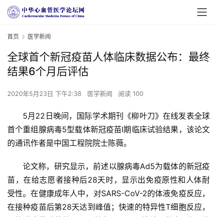
首页
医学新闻
全球首个新冠疫苗人体临床数据公布：最终
结果6个月后评估
2020年5月23日 下午2:38
医学新闻
阅读 100
5月22日晚间，国际学术期刊《柳叶刀》在线发表全球
首个重组腺病毒5型载体新冠疫苗I期临床试验结果，该论文
的通讯作者是中国工程院院士陈薇。
论文称，研究显示，前述以腺病毒Ad5为载体的新冠疫
苗，在给志愿者接种后28天时，显示出免疫原性和人体耐
受性。在健康成年人中，对SARS-CoV-2的体液免疫反应，
在接种疫苗后第28天达到峰值；快速的特异性T细胞反应，