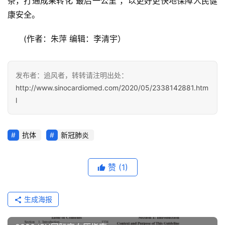
条，打通成果转化“最后一公里”，以更好更快地保障人民健
康安全。
(作者：朱萍 编辑：李清宇）
发布者：追风者，转转请注明出处：
http://www.sinocardiomed.com/2020/05/2338142881.htm
l
抗体
新冠肺炎
赞
(1)
生成海报