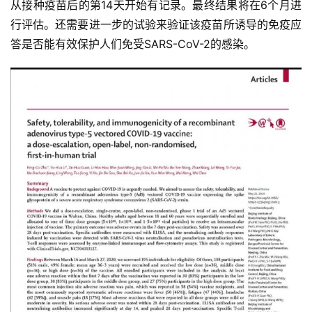
从接种疫苗后的第14天开始有记录。最终结果将在6个月进
行评估。还需要进一步的试验来验证该疫苗所诱导的免疫应
答是否能有效保护人们免受SARS-CoV-2的感染。