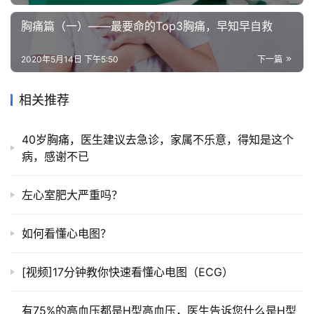
胸痛篇（一）——最要命的Top3胸痛，早知早自救
2020年5月14日 下午5:50
下一篇
相关推荐
40岁胸痛，医生建议去急诊，家属不乐意，得知是这个
病，感谢不已
左心室肥大严重吗？
如何看懂心电图？
[视频]17分钟教你快速看懂心电图（ECG）
有75%的高血压都是H型高血压，医生告诉您什么是H型