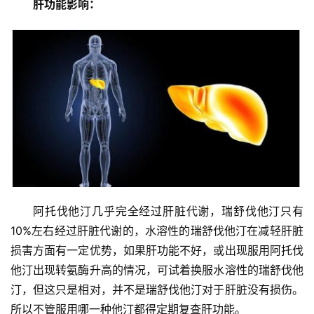
肝功能影响：
阿托伐他汀几乎完全经过肝脏代谢，瑞舒伐他汀只有
10%左右经过肝脏代谢的，水溶性的瑞舒伐他汀在减轻肝脏
损害方面有一定优势，如果肝功能不好，或出现服用阿托伐
他汀出现转氨酶升高的情况，可试着换服水溶性的瑞舒伐他
汀，但这只是相对，并不是瑞舒伐他汀对于肝脏没有损伤。
所以不管服用哪一种他汀都得定期复查肝功能。