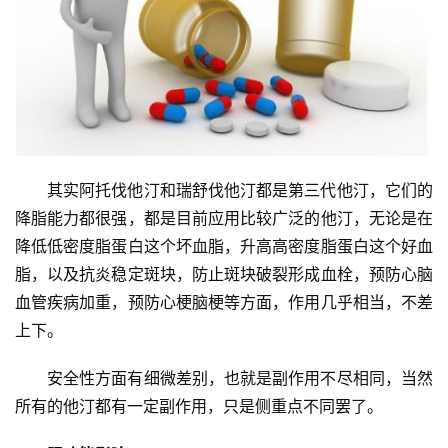
其实阿托伐他汀和瑞舒伐他汀都是第三代他汀，它们的
降脂能力都很强，都是目前应用比较广泛的他汀，无论是在
降低低密度脂蛋白这个坏血脂，升高高密度脂蛋白这个好血
脂，以及抗炎稳定斑块，防止斑块破裂形成血栓，预防心脑
血管疾病加重，预防心梗脑梗等方面，作用几乎相当，不差
上下。
安全性方面有细微差别，也就是副作用不尽相同，当然
所有的他汀都有一定副作用，只是侧重点不同罢了。