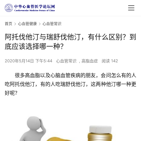
首页
心血管健康
心血管常识
阿托伐他汀与瑞舒伐他汀，有什么区别？到
底应该选择哪一种？
2020年5月14日 下午5:44
心血管常识
,
高脂血症
阅读 142
很多高血脂以及心脑血管疾病的朋友，会问怎么有的人
吃阿托伐他汀，有的人吃瑞舒伐他汀，这两种他汀哪一种更
好呢？