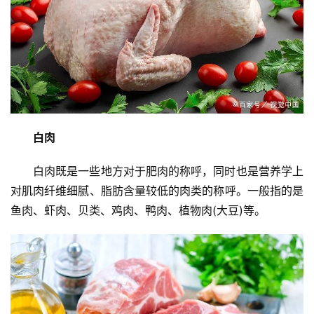
白肉
白肉既是一些地方对于肥肉的称呼，同时也是营养学上
对肌肉纤维细腻、脂肪含量较低的肉类的称呼。一般指的是
鱼肉、虾肉、贝类、鸡肉、鸭肉、植物肉(大豆)等。