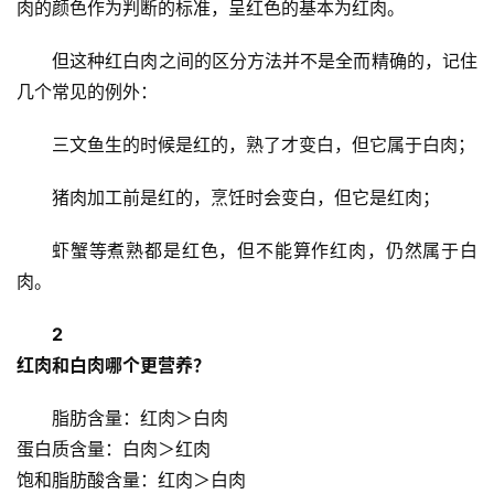
肉的颜色作为判断的标准，呈红色的基本为红肉。
但这种红白肉之间的区分方法并不是全而精确的，记住
几个常见的例外：
三文鱼生的时候是红的，熟了才变白，但它属于白肉；
猪肉加工前是红的，烹饪时会变白，但它是红肉；
虾蟹等煮熟都是红色，但不能算作红肉，仍然属于白
肉。
2
红肉和白肉哪个更营养？
脂肪含量：红肉＞白肉
蛋白质含量：白肉＞红肉
饱和脂肪酸含量：红肉＞白肉