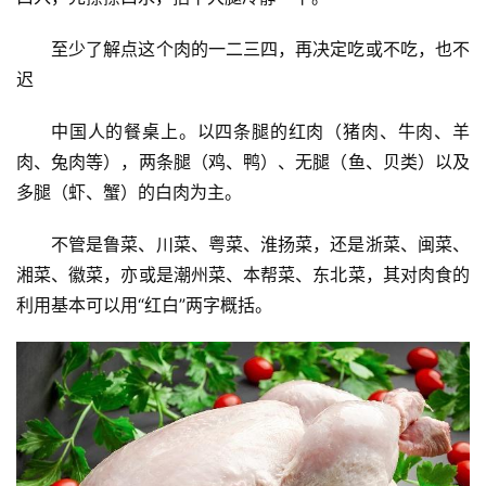
至少了解点这个肉的一二三四，再决定吃或不吃，也不
迟
中国人的餐桌上。以四条腿的红肉（猪肉、牛肉、羊
肉、兔肉等），两条腿（鸡、鸭）、无腿（鱼、贝类）以及
多腿（虾、蟹）的白肉为主。
不管是鲁菜、川菜、粤菜、淮扬菜，还是浙菜、闽菜、
湘菜、徽菜，亦或是潮州菜、本帮菜、东北菜，其对肉食的
利用基本可以用“红白”两字概括。