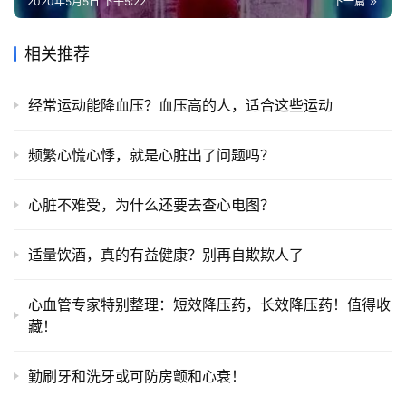
2020年5月5日 下午5:22
下一篇
相关推荐
经常运动能降血压？血压高的人，适合这些运动
频繁心慌心悸，就是心脏出了问题吗？
心脏不难受，为什么还要去查心电图？
适量饮酒，真的有益健康？别再自欺欺人了
心血管专家特别整理：短效降压药，长效降压药！值得收
藏！
勤刷牙和洗牙或可防房颤和心衰！