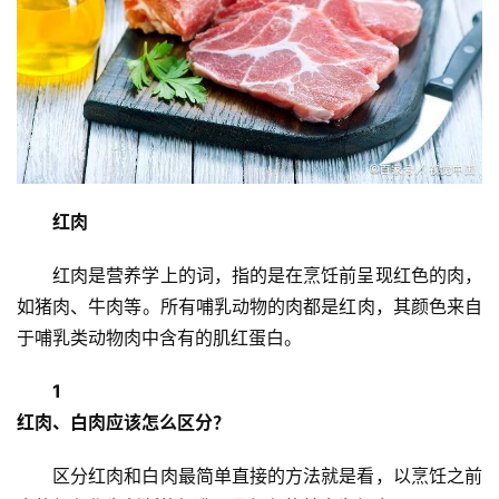
红肉
红肉是营养学上的词，指的是在烹饪前呈现红色的肉，
如猪肉、牛肉等。所有哺乳动物的肉都是红肉，其颜色来自
于哺乳类动物肉中含有的肌红蛋白。
1
红肉、白肉应该怎么区分？
区分红肉和白肉最简单直接的方法就是看，以烹饪之前