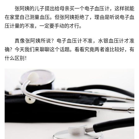
张阿姨的儿子提出给母亲买一个电子血压计，这样就能
在家里自己测量血压。但张阿姨拒绝了，理由是听说电子血
压计量的不准，一定要手动的才行。
真像张阿姨所说？电子血压计不准，水银血压计才准
确？今天我们来聊聊这个话题。看看究竟两者谁比较好，有
什么区别！