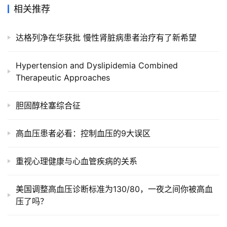
相关推荐
达格列净在华获批 慢性肾脏病患者治疗有了新希望
Hypertension and Dyslipidemia Combined
Therapeutic Approaches
胆固醇栓塞综合征
高血压患者必看：控制血压的9大误区
重视心理健康与心血管疾病的关系
美国调整高血压诊断标准为130/80，一夜之间你被高血
压了吗？