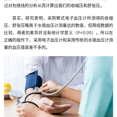
过对包络线的分析从而计算出我们的收缩压和舒张压。
其实，研究表明，采用臂式电子血压计所测得的收缩
压、舒张压略高于水银血压计测量出的数值，但两组数据的
比较，两者的差异并没有统计学意义（P<0.05）。所以在
正确的操作下，采用电子血压计和采用传统的水银血压计测
量的血压值是差不多的。
首