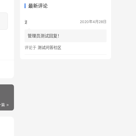
最新评论
追风者
2020年4月28日
管理员测试回复！
评论于
测试问答社区
一篇