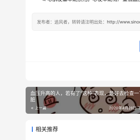
发布者：追风者，转转请注明出处：
http://www.sin
血压升高的人，若有了“这种”表现，最好去检查一
脏
上一篇
2020年4月28日 下
相关推荐