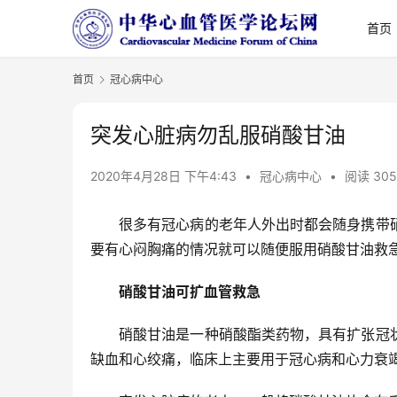
首页
首页
冠心病中心
突发心脏病勿乱服硝酸甘油
2020年4月28日 下午4:43
•
冠心病中心
•
阅读 305
很多有冠心病的老年人外出时都会随身携带
要有心闷胸痛的情况就可以随便服用硝酸甘油救急
硝酸甘油可扩血管救急
硝酸甘油是一种硝酸酯类药物，具有扩张冠
缺血和心绞痛，临床上主要用于冠心病和心力衰